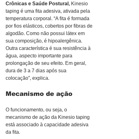
Crônicas e Saúde Postural, 
Kinesio 
taping é uma fita adesiva, ativada pela 
temperatura corporal. “A fita é formada 
por fios elásticos, cobertos por fibras de 
algodão. Como não possui látex em 
sua composição, é hipoalergênica. 
Outra característica é sua resistência à 
água, aspecto importante para 
prolongação de seu efeito. Em geral, 
dura de 3 a 7 dias após sua 
colocação”, explica.
Mecanismo de ação
O funcionamento, ou seja, o 
mecanismo de ação da Kinesio taping 
está associado à capacidade adesiva 
da fita.