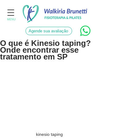
MENU
Agende sua avaliação
O que é Kinesio taping?
Onde encontrar esse
tratamento em SP
kinesio taping