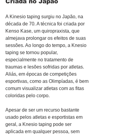
Criada no Japão
A Kinesio taping surgiu no Japão, na 
década de 70. A técnica foi criada por 
Kenso Kase, um quiropraxista, que 
almejava prolongar os efeitos de suas 
sessões. Ao longo do tempo, a Knesio 
taping se tornou popular, 
especialmente no tratamento de 
traumas e lesões sofridas por atletas. 
Aliás, em épocas de competições 
esportivas, como as Olimpíadas, é bem 
comum visualizar atletas com as fitas 
coloridas pelo corpo.
Apesar de ser um recurso bastante 
usado pelos atletas e esportistas em 
geral, a Knesio taping pode ser 
aplicada em qualquer pessoa, sem 