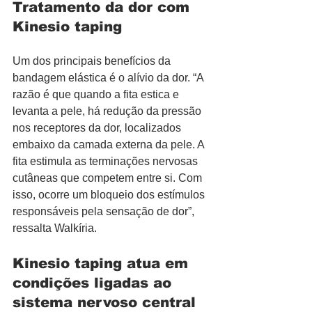
Tratamento 
da dor com 
Kinesio taping
Um dos principais benefícios da 
bandagem elástica é o alívio da dor. “A 
razão é que quando a fita estica e 
levanta a pele, há redução da pressão 
nos receptores da dor, localizados 
embaixo da camada externa da pele. A 
fita estimula as terminações nervosas 
cutâneas que competem entre si. Com 
isso, ocorre um bloqueio dos estímulos 
responsáveis pela sensação de dor”, 
ressalta Walkíria.
Kinesio taping atua em 
condições ligadas ao 
sistema nervoso central