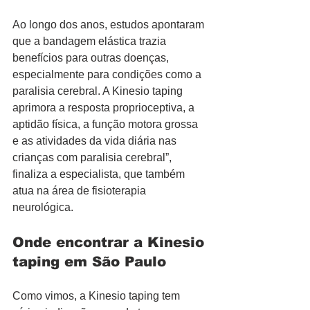
Ao longo dos anos, estudos apontaram 
que a bandagem elástica trazia 
benefícios para outras doenças, 
especialmente para condições como a 
paralisia cerebral. A Kinesio taping 
aprimora a resposta proprioceptiva, a 
aptidão física, a função motora grossa 
e as atividades da vida diária nas 
crianças com paralisia cerebral”, 
finaliza a especialista, que também 
atua na área de fisioterapia 
neurológica.
Onde encontrar a Kinesio 
taping em São Paulo
Como vimos, a Kinesio taping tem 