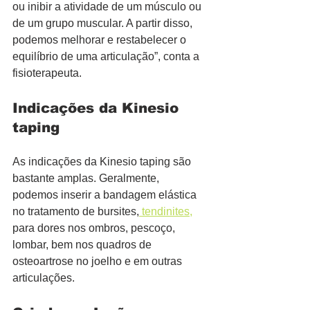
ou inibir a atividade de um músculo ou 
de um grupo muscular. A partir disso, 
podemos melhorar e restabelecer o 
equilíbrio de uma articulação”, conta a 
fisioterapeuta.
Indicações da Kinesio 
taping
As indicações da Kinesio taping são 
bastante amplas. Geralmente, 
podemos inserir a bandagem elástica 
no tratamento de bursites,
 tendinites,
para dores nos ombros, pescoço, 
lombar, bem nos quadros de 
osteoartrose no joelho e em outras 
articulações.