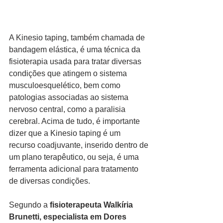
A Kinesio taping, também chamada de 
bandagem elástica, é uma técnica da 
fisioterapia usada para tratar diversas 
condições que atingem o sistema 
musculoesquelético, bem como 
patologias associadas ao sistema 
nervoso central, como a paralisia 
cerebral. Acima de tudo, é importante 
dizer que a Kinesio taping é um 
recurso coadjuvante, inserido dentro de 
um plano terapêutico, ou seja, é uma 
ferramenta adicional para tratamento 
de diversas condições.
Segundo a 
fisioterapeuta Walkíria 
Brunetti, especialista em Dores 