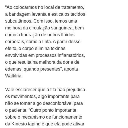
“Ao colocarmos no local de tratamento, 
a bandagem levanta e estica os tecidos 
subcutâneos. Com isso, temos uma 
melhora da circulação sanguínea, bem 
como a liberação de outros fluídos 
corporais, como a linfa. A partir desse 
efeito, o corpo elimina toxinas 
envolvidas em processos inflamatórios, 
o que resulta na melhora da dor e de 
edemas, quando presentes”, aponta 
Walkíria.
Vale esclarecer que a fita não prejudica 
os movimentos, algo importante para 
não se tornar algo desconfortável para 
o paciente. “Outro ponto importante 
sobre o mecanismo de funcionamento 
da Kinesio taping é que ela pode ativar 