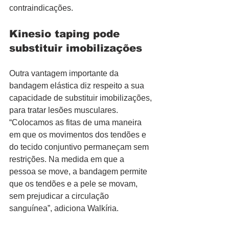
contraindicações.
Kinesio taping pode 
substituir imobilizações
Outra vantagem importante da 
bandagem elástica diz respeito a sua 
capacidade de substituir imobilizações, 
para tratar lesões musculares. 
“Colocamos as fitas de uma maneira 
em que os movimentos dos tendões e 
do tecido conjuntivo permaneçam sem 
restrições. Na medida em que a 
pessoa se move, a bandagem permite 
que os tendões e a pele se movam, 
sem prejudicar a circulação 
sanguínea”, adiciona Walkíria.