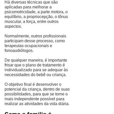
Há diversas técnicas que são 
aplicadas para melhorar a 
psicomotricidade, a parte motora, o 
equilíbrio, a propriocepção, o tônus 
muscular, a força, entre outros 
aspectos. 
Normalmente, outros profissionais 
participam desse processo, como 
terapeutas ocupacionais e 
fonoaudiólogos. 
De qualquer maneira, é importante 
frisar que o plano de tratamento é 
individualizado para se adequar às 
necessidades do bebê ou criança. 
O objetivo final é desenvolver o 
potencial da criança, dentro de suas 
possibilidades, para que se torne o 
mais independente possível para 
realizar as atividades da vida diária. 
Como a família é 