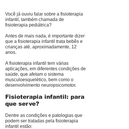
Você já ouviu falar sobre a fisioterapia 
infantil, também chamada de 
fisioterapia pediátrica? 
Antes de mais nada, é importante dizer 
que a fisioterapia infantil trata bebês e 
crianças até, aproximadamente, 12 
anos. 
A fisioterapia infantil tem várias 
aplicações, em diferentes condições de 
saúde, que afetam o sistema 
musculoesquelético, bem como o 
desenvolvimento neuropsicomotor. 
Fisioterapia infantil: para 
que serve?
Dentre as condições e patologias que 
podem ser tratadas pela fisioterapia 
infantil estão: 