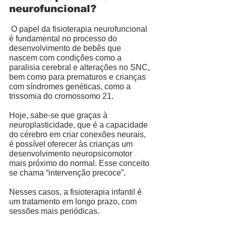
neurofuncional? 
 O papel da fisioterapia neurofuncional 
é fundamental no processo do 
desenvolvimento de bebês que 
nascem com condições como a 
paralisia cerebral e alterações no SNC, 
bem como para prematuros e crianças 
com síndromes genéticas, como a 
trissomia do cromossomo 21. 
Hoje, sabe-se que graças à 
neuroplasticidade, que é a capacidade 
do cérebro em criar conexões neurais, 
é possível oferecer às crianças um 
desenvolvimento neuropsicomotor 
mais próximo do normal. Esse conceito 
se chama “intervenção precoce”. 
Nesses casos, a fisioterapia infantil é 
um tratamento em longo prazo, com 
sessões mais periódicas. 