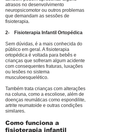
atrasos no desenvolvimento 
neuropsicomotor ou outros problemas 
que demandam as sessões de 
fisioterapia. 
2-    Fisioterapia Infantil Ortopédica
Sem dúvidas, é a mais conhecida do 
público em geral. A fisioterapia 
ortopédica é voltada para bebês e 
crianças que sofreram algum acidente 
com consequentes fraturas, luxações 
ou lesões no sistema 
musculoesquelético. 
Também trata crianças com alterações 
na coluna, como a escoliose, além de 
doenças reumáticas como espondilite, 
artrite reumatoide e outras condições 
similares. 
Como funciona a 
fisioterapia infantil 