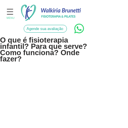
MENU
Agende sua avaliação
O que é fisioterapia
infantil? Para que serve?
Como funciona? Onde
fazer?