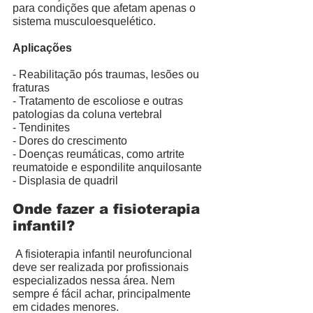
para condições que afetam apenas o 
sistema musculoesquelético.
Aplicações
- Reabilitação pós traumas, lesões ou 
fraturas
- Tratamento de escoliose e outras 
patologias da coluna vertebral
- Tendinites 
- Dores do crescimento
- Doenças reumáticas, como artrite 
reumatoide e espondilite anquilosante
- Displasia de quadril
Onde fazer a fisioterapia 
infantil?
 A fisioterapia infantil neurofuncional 
deve ser realizada por profissionais 
especializados nessa área. Nem 
sempre é fácil achar, principalmente 
em cidades menores. 