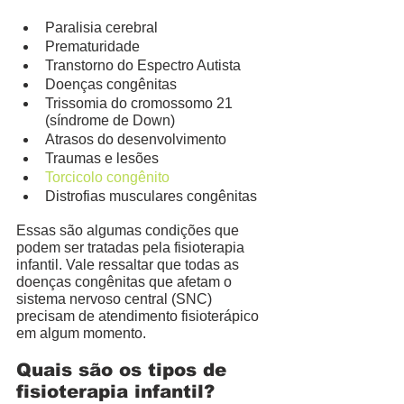
Paralisia cerebral
Prematuridade
Transtorno do Espectro Autista
Doenças congênitas
Trissomia do cromossomo 21 
(síndrome de Down)
Atrasos do desenvolvimento
Traumas e lesões
Torcicolo congênito
Distrofias musculares congênitas
Essas são algumas condições que 
podem ser tratadas pela fisioterapia 
infantil. Vale ressaltar que todas as 
doenças congênitas que afetam o 
sistema nervoso central (SNC) 
precisam de atendimento fisioterápico 
em algum momento. 
Quais são os tipos de 
fisioterapia infantil?