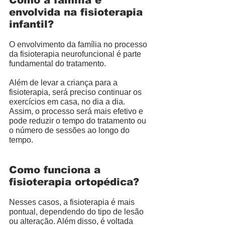
envolvida na fisioterapia 
infantil? 
O envolvimento da família no processo 
da fisioterapia neurofuncional é parte 
fundamental do tratamento. 
Além de levar a criança para a 
fisioterapia, será preciso continuar os 
exercícios em casa, no dia a dia. 
Assim, o processo será mais efetivo e 
pode reduzir o tempo do tratamento ou 
o número de sessões ao longo do 
tempo.  
Como funciona a 
fisioterapia ortopédica? 
Nesses casos, a fisioterapia é mais 
pontual, dependendo do tipo de lesão 
ou alteração. Além disso, é voltada 