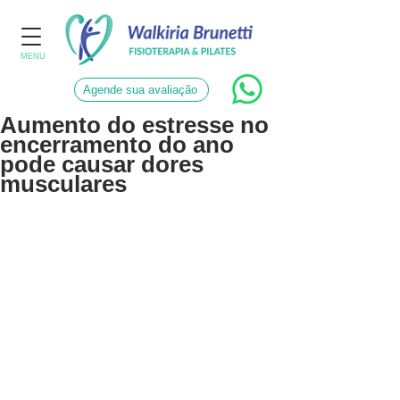
MENU
Agende sua avaliação
Aumento do estresse no
encerramento do ano
pode causar dores
musculares