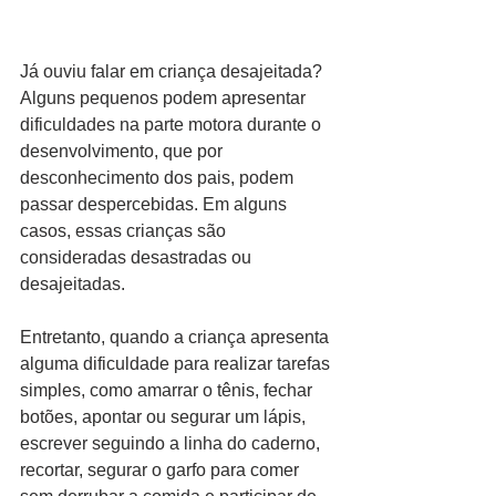
Já ouviu falar em criança desajeitada? 
Alguns pequenos podem apresentar 
dificuldades na parte motora durante o 
desenvolvimento, que por 
desconhecimento dos pais, podem 
passar despercebidas. Em alguns 
casos, essas crianças são 
consideradas desastradas ou 
desajeitadas.
Entretanto, quando a criança apresenta 
alguma dificuldade para realizar tarefas 
simples, como amarrar o tênis, fechar 
botões, apontar ou segurar um lápis, 
escrever seguindo a linha do caderno, 
recortar, segurar o garfo para comer 