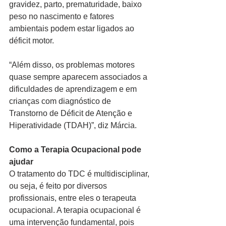
gravidez, parto, prematuridade, baixo 
peso no nascimento e fatores 
ambientais podem estar ligados ao 
déficit motor.
“Além disso, os problemas motores 
quase sempre aparecem associados a 
dificuldades de aprendizagem e em 
crianças com diagnóstico de 
Transtorno de Déficit de Atenção e 
Hiperatividade (TDAH)”, diz Márcia.   
Como a Terapia Ocupacional pode 
ajudar
O tratamento do TDC é multidisciplinar, 
ou seja, é feito por diversos 
profissionais, entre eles o terapeuta 
ocupacional. A terapia ocupacional é 
uma intervenção fundamental, pois 