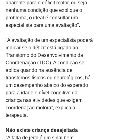
aparente para o déficit motor, ou seja, 
nenhuma condição que explique o 
problema, o ideal é consultar um 
especialista para uma avaliação”.  
“A avaliação de um especialista poderá 
indicar se o déficit está ligado ao 
Transtorno do Desenvolvimento da 
Coordenação (TDC). A condição se 
aplica quando na ausência de 
transtornos físicos ou neurológicos, há 
um desempenho abaixo do esperado 
para a idade e nível cognitivo da 
criança nas atividades que exigem 
coordenação motora”, explica a 
terapeuta. 
Não existe criança desajeitada
“A falta de jeito é um sinal bem 