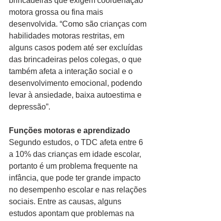
brincadeiras que exigem coordenação 
motora grossa ou fina mais 
desenvolvida. “Como são crianças com 
habilidades motoras restritas, em 
alguns casos podem até ser excluídas 
das brincadeiras pelos colegas, o que 
também afeta a interação social e o 
desenvolvimento emocional, podendo 
levar à ansiedade, baixa autoestima e 
depressão”.
Funções motoras e aprendizado
Segundo estudos, o TDC afeta entre 6 
a 10% das crianças em idade escolar, 
portanto é um problema frequente na 
infância, que pode ter grande impacto 
no desempenho escolar e nas relações 
sociais. Entre as causas, alguns 
estudos apontam que problemas na 