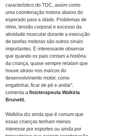
característico do TDC, assim como 
uma coordenação motora abaixo do 
esperado para a idade. Problemas de 
ritmo, tensão corporal e excesso da 
atividade muscular durante a execução 
de tarefas motoras são outros sinais 
importantes. É interessante observar 
que quando os pais contam a história 
da criança, quase sempre relatam que 
houve atraso nos marcos do 
desenvolvimento motor, como 
engatinhar, ficar de pé e andar”, 
comenta a 
fisioterapeuta Walkiria 
Brunetti.
Walkíria diz ainda que é comum que 
essas crianças tenham menos 
interesse por esportes ou ainda por 