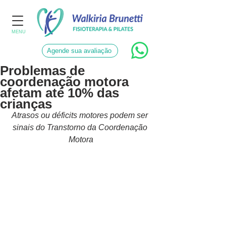
MENU
Agende sua avaliação
Problemas de
coordenação motora
afetam até 10% das
crianças
Atrasos ou déficits motores podem ser 
sinais do Transtorno da Coordenação 
Motora