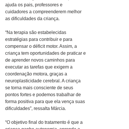
ajuda os pais, professores e 
cuidadores a compreenderem melhor 
as dificuldades da criança.
“Na terapia são estabelecidas 
estratégias para contribuir e para 
compensar o déficit motor. Assim, a 
criança tem oportunidades de praticar e 
de aprender novos caminhos para 
executar as tarefas que exigem a 
coordenação motora, graças a 
neuroplasticidade cerebral. A criança 
se torna mais consciente de seus 
pontos fortes e podemos trabalhar de 
forma positiva para que ela vença suas 
dificuldades”, ressalta Márcia.
“O objetivo final do tratamento é que a 