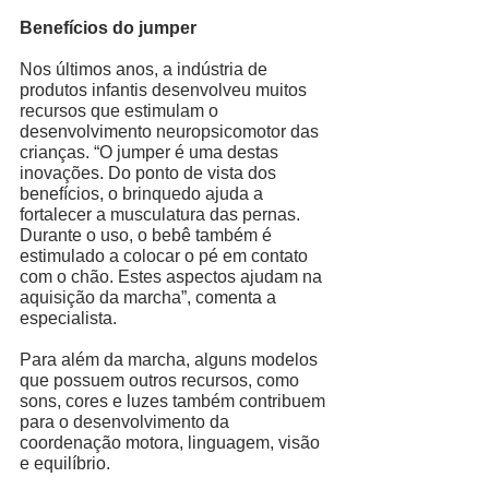
Benefícios do jumper 
Nos últimos anos, a indústria de 
produtos infantis desenvolveu muitos 
recursos que estimulam o 
desenvolvimento neuropsicomotor das 
crianças. “O jumper é uma destas 
inovações. Do ponto de vista dos 
benefícios, o brinquedo ajuda a 
fortalecer a musculatura das pernas. 
Durante o uso, o bebê também é 
estimulado a colocar o pé em contato 
com o chão. Estes aspectos ajudam na 
aquisição da marcha”, comenta a 
especialista. 
Para além da marcha, alguns modelos 
que possuem outros recursos, como 
sons, cores e luzes também contribuem 
para o desenvolvimento da 
coordenação motora, linguagem, visão 
e equilíbrio. 