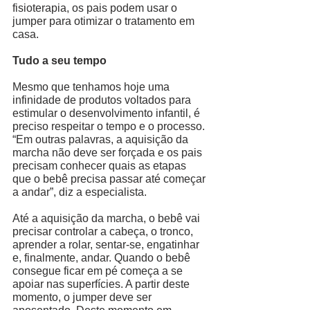
fisioterapia, os pais podem usar o 
jumper para otimizar o tratamento em 
casa. 
Tudo a seu tempo 
Mesmo que tenhamos hoje uma 
infinidade de produtos voltados para 
estimular o desenvolvimento infantil, é 
preciso respeitar o tempo e o processo. 
“Em outras palavras, a aquisição da 
marcha não deve ser forçada e os pais 
precisam conhecer quais as etapas 
que o bebê precisa passar até começar 
a andar”, diz a especialista. 
Até a aquisição da marcha, o bebê vai 
precisar controlar a cabeça, o tronco, 
aprender a rolar, sentar-se, engatinhar 
e, finalmente, andar. Quando o bebê 
consegue ficar em pé começa a se 
apoiar nas superfícies. A partir deste 
momento, o jumper deve ser 