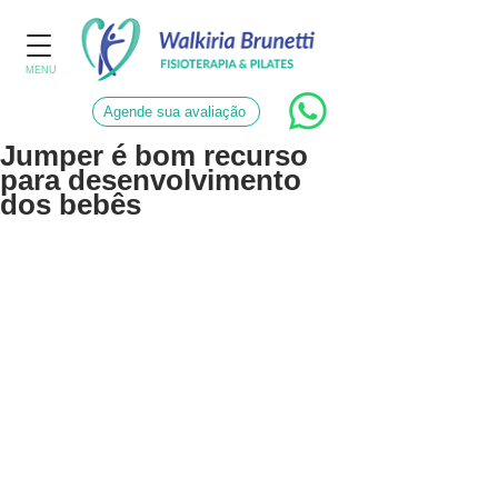
MENU
Agende sua avaliação
Jumper é bom recurso
para desenvolvimento
dos bebês