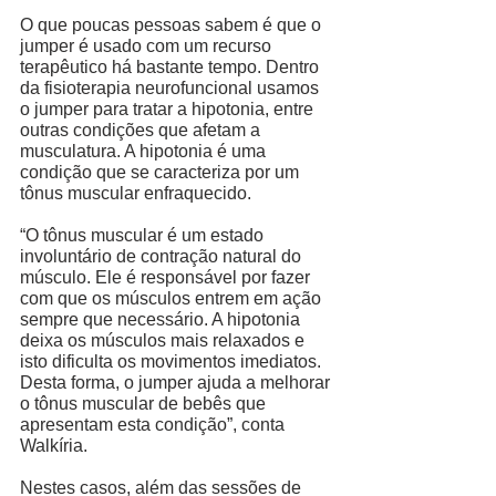
O que poucas pessoas sabem é que o 
jumper é usado com um recurso 
terapêutico
há bastante tempo. Dentro 
da fisioterapia neurofuncional usamos 
o jumper para tratar a hipotonia, entre 
outras condições que afetam a 
musculatura. A hipotonia é uma 
condição que se caracteriza por um 
tônus muscular enfraquecido. 
“O tônus muscular é um estado 
involuntário de contração natural do 
músculo. Ele é responsável por fazer 
com que os músculos entrem em ação 
sempre que necessário. A hipotonia 
deixa os músculos mais relaxados e 
isto dificulta os movimentos imediatos. 
Desta forma, o jumper ajuda a melhorar 
o tônus muscular de bebês que 
apresentam esta condição”, conta 
Walkíria. 
Nestes casos, além das sessões de 