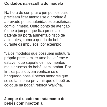
Cuidados na escolha do modelo 
Na hora de comprar o jumper, os pais 
precisam ficar atentos se o produto é 
aprovado pelas autoridades brasileiras, 
com o Inmetro. Outro ponto de atenção 
é que o jumper que fica preso ao 
batente da porta aumenta o risco de 
acidentes, como a queda do bebê 
durante os impulsos, por exemplo. 
“Já os modelos que possuem estrutura 
própria precisam ter uma base firme e 
estável, que suporte os movimentos 
mais bruscos do bebê, sem tombar. Por 
fim, os pais devem verificar se o 
brinquedo possui peças menores que 
se soltam, para prevenir que o bebê as 
coloque na boca”, reforça Walkíria.  
Jumper é usado no tratamento de 
bebês com hipotonia 