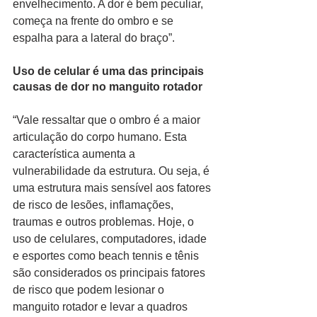
envelhecimento. A dor é bem peculiar, 
começa na frente do ombro e se 
espalha para a lateral do braço”.
Uso de celular é uma das principais 
causas de dor no manguito rotador
“Vale ressaltar que o ombro é a maior 
articulação do corpo humano. Esta 
característica aumenta a 
vulnerabilidade da estrutura. Ou seja, é 
uma estrutura mais sensível aos fatores 
de risco de lesões, inflamações, 
traumas e outros problemas. Hoje, o 
uso de celulares, computadores, idade 
e esportes como beach tennis e tênis 
são considerados os principais fatores 
de risco que podem lesionar o 
manguito rotador e levar a quadros 