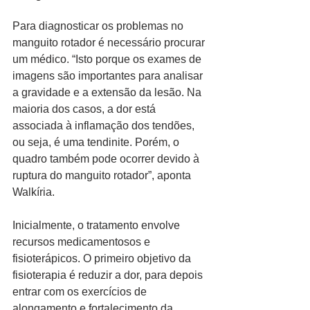
Para diagnosticar os problemas no 
manguito rotador é necessário procurar 
um médico. “Isto porque os exames de 
imagens são importantes para analisar 
a gravidade e a extensão da lesão. Na 
maioria dos casos, a dor está 
associada à inflamação dos tendões, 
ou seja, é uma tendinite. Porém, o 
quadro também pode ocorrer devido à 
ruptura do manguito rotador”, aponta 
Walkíria.
Inicialmente, o tratamento envolve 
recursos medicamentosos e 
fisioterápicos. O primeiro objetivo da 
fisioterapia é reduzir a dor, para depois 
entrar com os exercícios de 
alongamento e fortalecimento da 