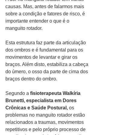
causas. Mas, antes de falarmos mais 
sobre a condição e fatores de risco, é 
importante entender o que é o 
manguito rotador. 
Esta estrutura faz parte da articulação 
dos ombros e é fundamental para os 
movimentos de levantar e girar os 
braços. Além disto, estabiliza a cabeça 
do úmero, o osso da parte de cima dos 
braços dentro do ombro.
Segundo a 
fisioterapeuta Walkíria 
Brunetti, especialista em Dores 
Crônicas e Saúde Postural,
 os 
problemas no manguito rotador estão 
relacionados a traumas, movimentos 
repetitivos e pelo próprio processo de 