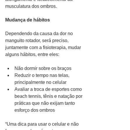
musculatura dos ombros.
Mudança de hábitos
Dependendo da causa da dor no 
manguito rotador, será preciso, 
juntamente com a fisioterapia, mudar 
alguns hábitos, entre eles:
Não dormir sobre os braços
Reduzir o tempo nas telas, 
principalmente no celular
Avaliar a troca de esportes como 
beach tennis, tênis e natação por 
práticas que não exijam tanto 
esforço dos ombros
“Uma dica para usar o celular e não 