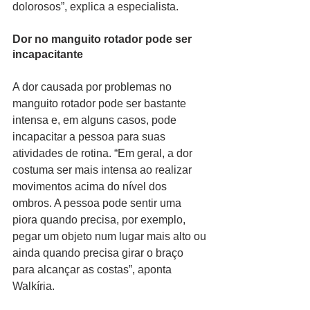
dolorosos”, explica a especialista.
Dor no manguito rotador pode ser 
incapacitante
A dor causada por problemas no 
manguito rotador pode ser bastante 
intensa e, em alguns casos, pode 
incapacitar a pessoa para suas 
atividades de rotina. “Em geral, a dor 
costuma ser mais intensa ao realizar 
movimentos acima do nível dos 
ombros. A pessoa pode sentir uma 
piora quando precisa, por exemplo, 
pegar um objeto num lugar mais alto ou 
ainda quando precisa girar o braço 
para alcançar as costas”, aponta 
Walkíria.