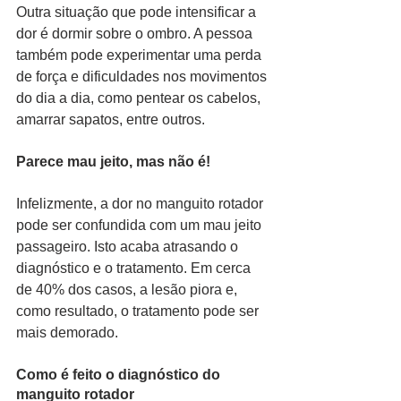
Outra situação que pode intensificar a 
dor é dormir sobre o ombro. A pessoa 
também pode experimentar uma perda 
de força e dificuldades nos movimentos 
do dia a dia, como pentear os cabelos, 
amarrar sapatos, entre outros.
Parece mau jeito, mas não é!
Infelizmente, a dor no manguito rotador 
pode ser confundida com um mau jeito 
passageiro. Isto acaba atrasando o 
diagnóstico e o tratamento. Em cerca 
de 40% dos casos, a lesão piora e, 
como resultado, o tratamento pode ser 
mais demorado.
Como é feito o diagnóstico do 
manguito rotador