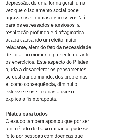
depressão, de uma forma geral, uma 
vez que o isolamento social pode 
agravar os sintomas depressivos.“Já 
para os estressados e ansiosos, a 
respiração profunda e diafragmática 
acaba causando um efeito muito 
relaxante, além do fato da necessidade 
de focar no momento presente durante 
os exercícios. Este aspecto do Pilates 
ajuda a desacelerar os pensamentos, 
se desligar do mundo, dos problemas 
e, como consequência, diminui o 
estresse e os sintomas ansioso, 
explica a fisioterapeuta.
Pilates para todos
O estudo também apontou que por ser 
um método de baixo impacto, pode ser 
feito por pessoas com doenças que 