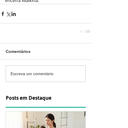
encerra Walkíria.
Comentários
Escreva um comentário
Posts em Destaque