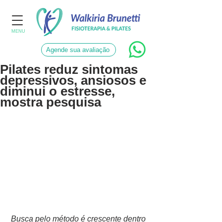
MENU
Agende sua avaliação
Pilates reduz sintomas
depressivos, ansiosos e
diminui o estresse,
mostra pesquisa
Busca pelo método é crescente dentro 