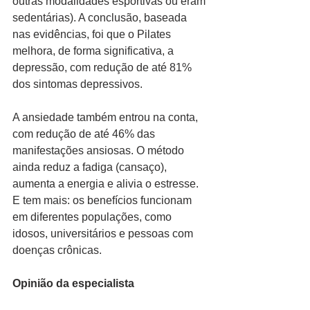
outras modalidades esportivas ou eram 
sedentárias). A conclusão, baseada 
nas evidências, foi que o Pilates 
melhora, de forma significativa, a 
depressão, com redução de até 81% 
dos sintomas depressivos.
A ansiedade também entrou na conta, 
com redução de até 46% das 
manifestações ansiosas. O método 
ainda reduz a fadiga (cansaço), 
aumenta a energia e alivia o estresse. 
E tem mais: os benefícios funcionam 
em diferentes populações, como 
idosos, universitários e pessoas com 
doenças crônicas.
Opinião da especialista