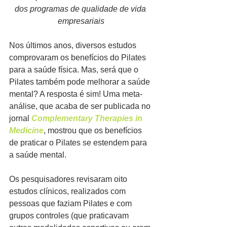
dos programas de qualidade de vida 
empresariais
Nos últimos anos, diversos estudos 
comprovaram os benefícios do Pilates 
para a saúde física. Mas, será que o 
Pilates também pode melhorar a saúde 
mental? A resposta é sim! Uma meta-
análise, que acaba de ser publicada no 
jornal
 Complementary Therapies in 
Medicine
, mostrou que os benefícios 
de praticar o Pilates se estendem para 
a saúde mental.
Os pesquisadores revisaram oito 
estudos clínicos, realizados com 
pessoas que faziam Pilates e com 
grupos controles (que praticavam 