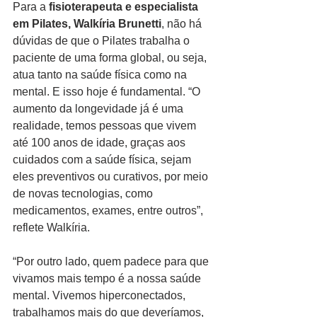
Para a
 fisioterapeuta e especialista 
em Pilates, Walkíria Brunetti
, não há 
dúvidas de que o Pilates trabalha o 
paciente de uma forma global, ou seja, 
atua tanto na saúde física como na 
mental. E isso hoje é fundamental. “O 
aumento da longevidade já é uma 
realidade, temos pessoas que vivem 
até 100 anos de idade, graças aos 
cuidados com a saúde física, sejam 
eles preventivos ou curativos, por meio 
de novas tecnologias, como 
medicamentos, exames, entre outros”, 
reflete Walkíria.
“Por outro lado, quem padece para que 
vivamos mais tempo é a nossa saúde 
mental. Vivemos hiperconectados, 
trabalhamos mais do que deveríamos, 