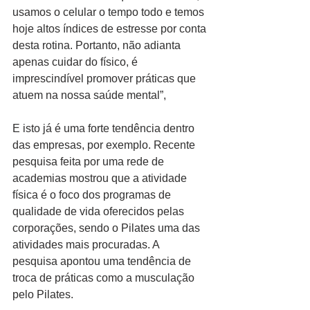
usamos o celular o tempo todo e temos 
hoje altos índices de estresse por conta 
desta rotina. Portanto, não adianta 
apenas cuidar do físico, é 
imprescindível promover práticas que 
atuem na nossa saúde mental”,
E isto já é uma forte tendência dentro 
das empresas, por exemplo. Recente 
pesquisa feita por uma rede de 
academias mostrou que a atividade 
física é o foco dos programas de 
qualidade de vida oferecidos pelas 
corporações, sendo o Pilates uma das 
atividades mais procuradas. A 
pesquisa apontou uma tendência de 
troca de práticas como a musculação 
pelo Pilates.  