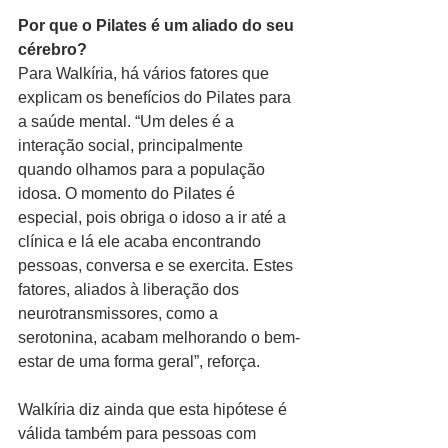
Por que o Pilates é um aliado do seu 
cérebro?
Para Walkíria, há vários fatores que 
explicam os benefícios do Pilates para 
a saúde mental. “Um deles é a 
interação social, principalmente 
quando olhamos para a população 
idosa. O momento do Pilates é 
especial, pois obriga o idoso a ir até a 
clínica e lá ele acaba encontrando 
pessoas, conversa e se exercita. Estes 
fatores, aliados à liberação dos 
neurotransmissores, como a 
serotonina, acabam melhorando o bem-
estar de uma forma geral”, reforça.
Walkíria diz ainda que esta hipótese é 
válida também para pessoas com 