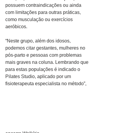
possuem contraindicações ou ainda 
com limitações para outras práticas, 
como musculação ou exercícios 
aeróbicos.
“Neste grupo, além dos idosos, 
podemos citar gestantes, mulheres no 
pós-parto e pessoas com problemas 
mais graves na coluna. Lembrando que 
para estas populações é indicado o 
Pilates Studio, aplicado por um 
fisioterapeuta especialista no método”,