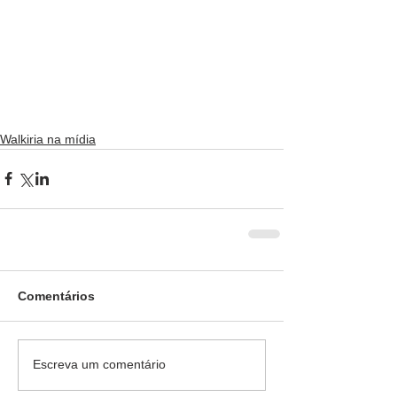
Walkiria na mídia
Comentários
Escreva um comentário