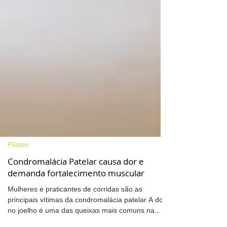
Pilates
Condromalácia Patelar causa dor e
demanda fortalecimento muscular