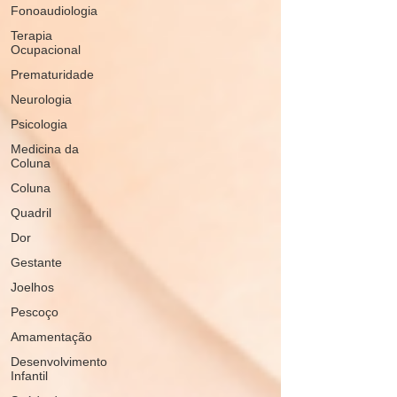
Fonoaudiologia
Terapia
Ocupacional
Prematuridade
Neurologia
Psicologia
Medicina da
Coluna
Coluna
Quadril
Dor
Gestante
Joelhos
Pescoço
Amamentação
Desenvolvimento
Infantil