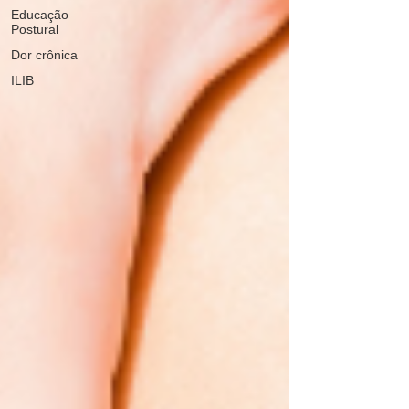
Educação
Postural
Dor crônica
ILIB