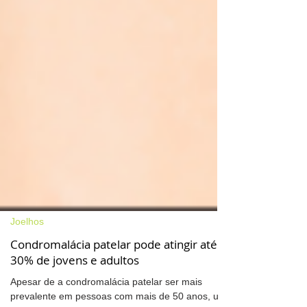
Joelhos
Condromalácia patelar pode atingir até
30% de jovens e adultos