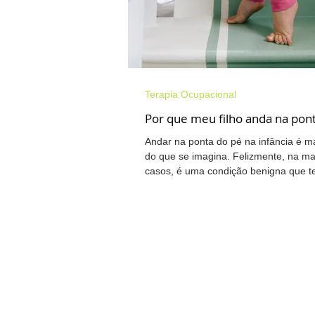
Terapia Ocupacional
Por que meu filho anda na pon
Andar na ponta do pé na infância é 
do que se imagina. Felizmente, na ma
casos, é uma condição benigna que te