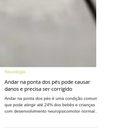
Neurologia
Andar na ponta dos pés pode causar
danos e precisa ser corrigido
Andar na ponta dos pés é uma condição comum,
que pode atingir até 24% dos bebês e crianças
com desenvolvimento neuropsicomotor normal.