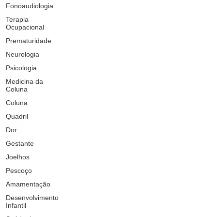
Fonoaudiologia
Terapia
Ocupacional
Prematuridade
Neurologia
Psicologia
Medicina da
Coluna
Coluna
Quadril
Dor
Gestante
Joelhos
Pescoço
Amamentação
Desenvolvimento
Infantil