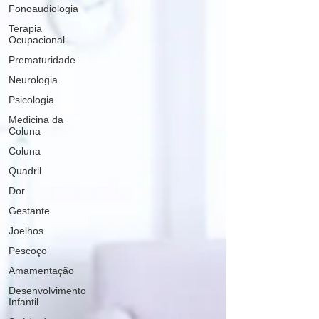
Fonoaudiologia
Terapia
Ocupacional
Prematuridade
Neurologia
Psicologia
Medicina da
Coluna
Coluna
Quadril
Dor
Gestante
Joelhos
Pescoço
Amamentação
Desenvolvimento
Infantil