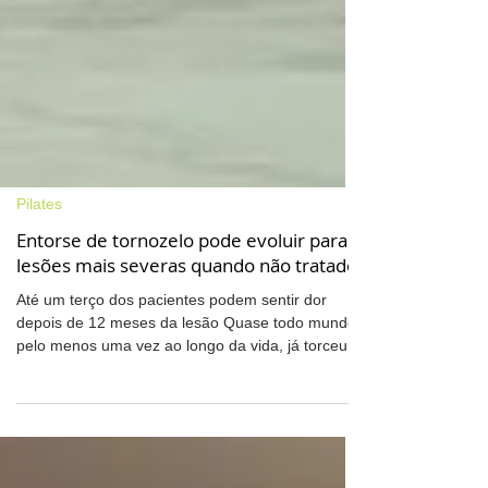
Pilates
Entorse de tornozelo pode evoluir para
lesões mais severas quando não tratado
Até um terço dos pacientes podem sentir dor
depois de 12 meses da lesão Quase todo mundo,
pelo menos uma vez ao longo da vida, já torceu...