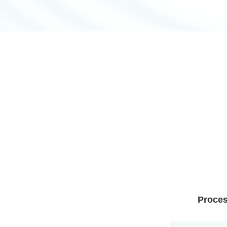
Proces