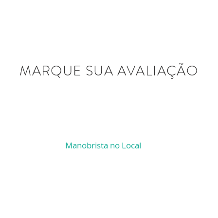
NHA CONHE
MARQUE SUA AVALIAÇÃO
Manobrista no Local