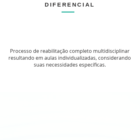
DIFERENCIAL
BILITAÇÃO COMP
Processo de reabilitação completo multidisciplinar
resultando em aulas individualizadas, considerando
suas necessidades específicas.