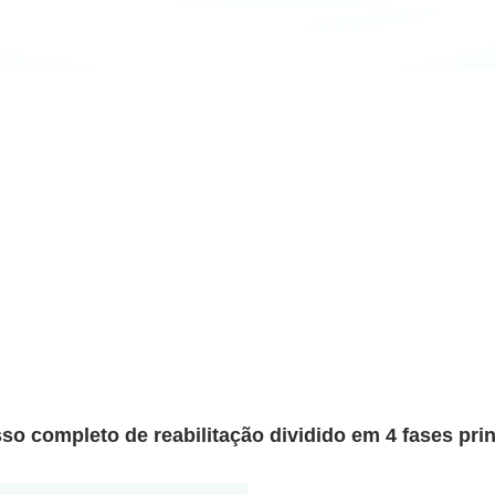
so completo de reabilitação dividido em 4 fases prin