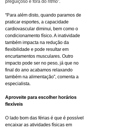
preguiçoso e fora do ritmo”.
“Para além disto, quando paramos de 
praticar esportes, a capacidade 
cardiovascular diminui, bem como o 
condicionamento físico. A inatividade 
também impacta na redução da 
flexibilidade e pode resultar em 
encurtamentos musculares. Outro 
impacto pode ser no peso, já que no 
final do ano acabamos relaxando 
também na alimentação”, comenta a 
especialista.
Aproveite para escolher horários 
flexíveis
O lado bom das férias é que é possível 
encaixar as atividades físicas em 