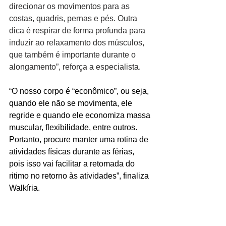
direcionar os movimentos para as 
costas, quadris, pernas e pés. Outra 
dica é respirar de forma profunda para 
induzir ao relaxamento dos músculos, 
que também é importante durante o 
alongamento”, reforça a especialista.
“O nosso corpo é “econômico”, ou seja, 
quando ele não se movimenta, ele 
regride e quando ele economiza massa 
muscular, flexibilidade, entre outros. 
Portanto, procure manter uma rotina de 
atividades físicas durante as férias, 
pois isso vai facilitar a retomada do 
ritimo no retorno às atividades”, finaliza 
Walkíria.