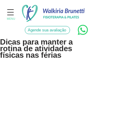
MENU
Agende sua avaliação
Dicas para manter a
rotina de atividades
físicas nas férias