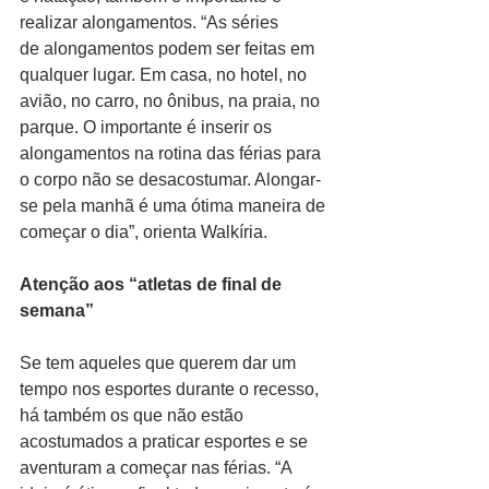
realizar alongamentos. “As séries 
de alongamentos podem ser feitas em 
qualquer lugar. Em casa, no hotel, no 
avião, no carro, no ônibus, na praia, no 
parque. O importante é inserir os 
alongamentos na rotina das férias para 
o corpo não se desacostumar. Alongar-
se pela manhã é uma ótima maneira de 
começar o dia”, orienta Walkíria. 
Atenção aos “atletas de final de 
semana”
Se tem aqueles que querem dar um 
tempo nos esportes durante o recesso, 
há também os que não estão 
acostumados a praticar esportes e se 
aventuram a começar nas férias. “A 