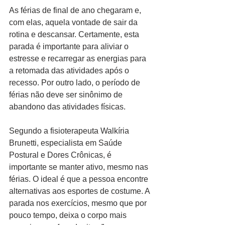
As férias de final de ano chegaram e, 
com elas, aquela vontade de sair da 
rotina e descansar. Certamente, esta 
parada é importante para aliviar o 
estresse e recarregar as energias para 
a retomada das atividades após o 
recesso. Por outro lado, o período de 
férias não deve ser sinônimo de 
abandono das atividades físicas.
Segundo a fisioterapeuta Walkíria 
Brunetti, especialista em Saúde 
Postural e Dores Crônicas, é 
importante se manter ativo, mesmo nas 
férias. O ideal é que a pessoa encontre 
alternativas aos esportes de costume. A 
parada nos exercícios, mesmo que por 
pouco tempo, deixa o corpo mais 