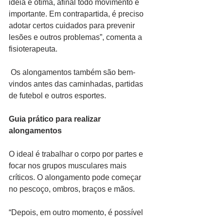
ideia é ótima, afinal todo movimento é 
importante. Em contrapartida, é preciso 
adotar certos cuidados para prevenir 
lesões e outros problemas”, comenta a 
fisioterapeuta.
 Os alongamentos também são bem-
vindos antes das caminhadas, partidas 
de futebol e outros esportes.
Guia prático para realizar 
alongamentos
O ideal é trabalhar o corpo por partes e 
focar nos grupos musculares mais 
críticos. O alongamento pode começar 
no pescoço, ombros, braços e mãos. 
“Depois, em outro momento, é possível 