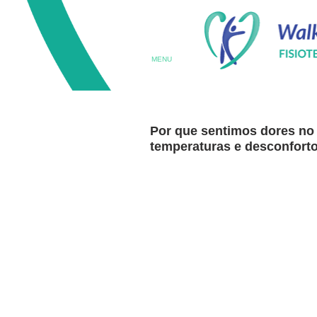
MENU
Por que sentimos dores no 
temperaturas e desconfort