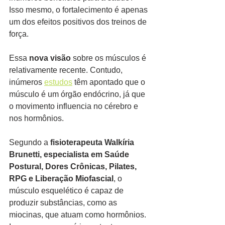
Isso mesmo, o fortalecimento é apenas 
um dos efeitos positivos dos treinos de 
força.
Essa 
nova visão
 sobre os músculos é 
relativamente recente. Contudo, 
inúmeros 
estudos
 têm apontado que o 
músculo é um órgão endócrino, já que 
o movimento influencia no cérebro e 
nos hormônios.
Segundo a 
fisioterapeuta Walkíria 
Brunetti, especialista em Saúde 
Postural, Dores Crônicas, Pilates, 
RPG e Liberação Miofascial
, o 
músculo esquelético é capaz de 
produzir substâncias, como as 
miocinas, que atuam como hormônios. 