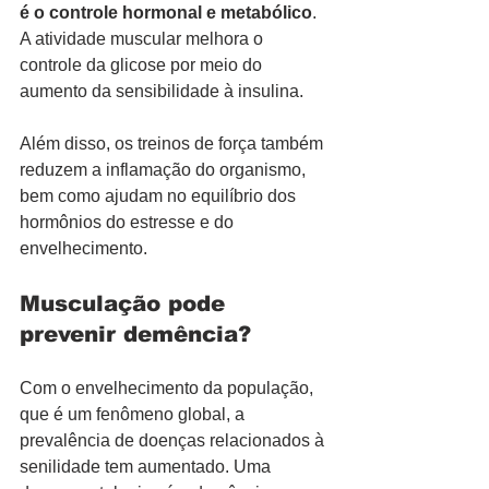
é o controle hormonal e metabólico
. 
A atividade muscular melhora o 
controle da glicose por meio do 
aumento da sensibilidade à insulina.
Além disso, os treinos de força também 
reduzem a inflamação do organismo, 
bem como ajudam no equilíbrio dos 
hormônios do estresse e do 
envelhecimento.
Musculação pode 
prevenir demência?
Com o envelhecimento da população, 
que é um fenômeno global, a 
prevalência de doenças relacionados à 
senilidade tem aumentado. Uma 