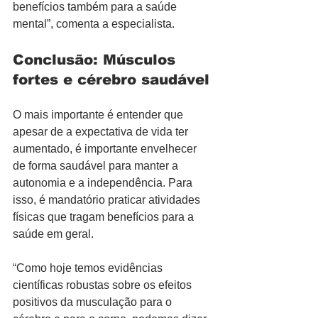
benefícios também para a saúde 
mental”, comenta a especialista.
Conclusão: Músculos 
fortes e cérebro saudável
O mais importante é entender que 
apesar de a expectativa de vida ter 
aumentado, é importante envelhecer 
de forma saudável para manter a 
autonomia e a independência. Para 
isso, é mandatório praticar atividades 
físicas que tragam benefícios para a 
saúde em geral.
“Como hoje temos evidências 
científicas robustas sobre os efeitos 
positivos da musculação para o 