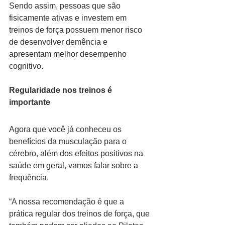
Sendo assim, pessoas que são 
fisicamente ativas e investem em 
treinos de força possuem menor risco 
de desenvolver demência e 
apresentam melhor desempenho 
cognitivo.
Regularidade nos treinos é 
importante
Agora que você já conheceu os 
benefícios da musculação para o 
cérebro, além dos efeitos positivos na 
saúde em geral, vamos falar sobre a 
frequência.
“A nossa recomendação é que a 
prática regular dos treinos de força, que 