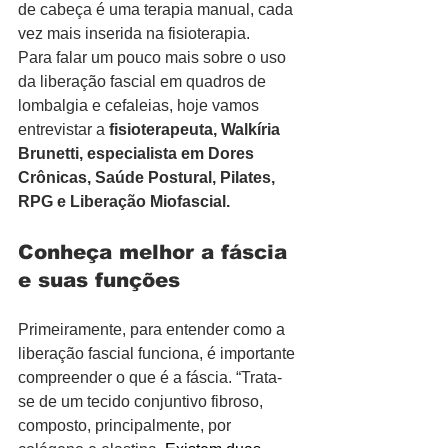
de cabeça é uma terapia manual, cada 
vez mais inserida na fisioterapia.
Para falar um pouco mais sobre o uso 
da liberação fascial em quadros de 
lombalgia e cefaleias, hoje vamos 
entrevistar a 
fisioterapeuta, Walkíria 
Brunetti, especialista em Dores 
Crônicas, Saúde Postural, Pilates, 
RPG e Liberação Miofascial.
Conheça melhor a fáscia 
e suas funções
Primeiramente, para entender como a 
liberação fascial funciona, é importante 
compreender o que é a fáscia. “Trata-
se de um tecido conjuntivo fibroso, 
composto, principalmente, por 