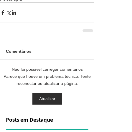
Comentários
Não foi possível carregar comentários
Parece que houve um problema técnico. Tente
reconectar ou atualizar a página.
Atualizar
Posts em Destaque