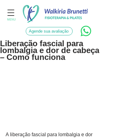
MENU
Agende sua avaliação
Liberação fascial para
lombalgia e dor de cabeça
– Como funciona
A liberação fascial para lombalgia e dor 