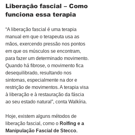
Liberação fascial – Como 
funciona essa terapia
“A liberação fascial é uma terapia 
manual em que o terapeuta usa as 
mãos, exercendo pressão nos pontos 
em que os músculos se encontram, 
para fazer um determinado movimento. 
Quando há fibrose, o movimento fica 
desequilibrado, resultando nos 
sintomas, especialmente na dor e 
restrição de movimentos. A terapia visa 
à liberação e à restauração da fáscia 
ao seu estado natural”, conta Walkíria.
Hoje, existem alguns métodos de 
liberação fascial, como o 
Rolfing e a 
Manipulação Fascial de Stecco. 