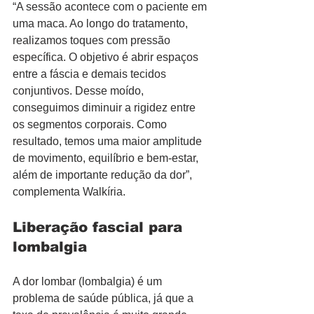
“A sessão acontece com o paciente em 
uma maca. Ao longo do tratamento, 
realizamos toques com pressão 
específica. O objetivo é abrir espaços 
entre a fáscia e demais tecidos 
conjuntivos. Desse moído, 
conseguimos diminuir a rigidez entre 
os segmentos corporais. Como 
resultado, temos uma maior amplitude 
de movimento, equilíbrio e bem-estar, 
além de importante redução da dor”, 
complementa Walkíria.
Liberação fascial para 
lombalgia
A dor lombar (lombalgia) é um 
problema de saúde pública, já que a 