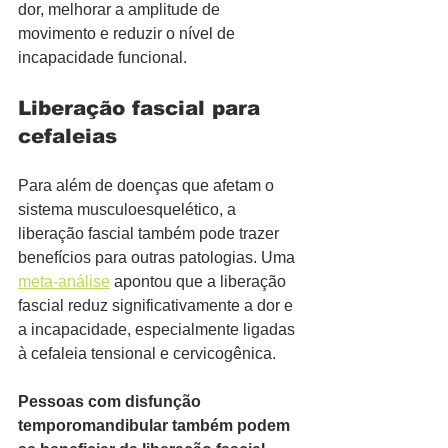
dor, melhorar a amplitude de 
movimento e reduzir o nível de 
incapacidade funcional.  
Liberação fascial para 
cefaleias
Para além de doenças que afetam o 
sistema musculoesquelético, a 
liberação fascial também pode trazer 
benefícios para outras patologias. Uma 
meta-análise
 apontou que a liberação 
fascial reduz significativamente a dor e 
a incapacidade, especialmente ligadas 
à cefaleia tensional e cervicogênica.
Pessoas com disfunção 
temporomandibular também podem 