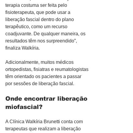
terapia costuma ser feita pelo 
fisioterapeuta, que pode usar a 
liberação fascial dentro do plano 
terapêutico, como um recurso 
coadjuvante. De qualquer maneira, os 
resultados têm nos surpreendido”, 
finaliza Walkíria.
Adicionalmente, muitos médicos 
ortopedistas, fisiatras e reumatologistas 
têm orientado os pacientes a passar 
por sessões de liberação fascial. 
Onde encontrar liberação 
miofascial?
A Clínica Walkíria Brunetti conta com 
terapeutas que realizam a liberação 