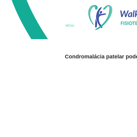
MENU
Condromalácia patelar pod