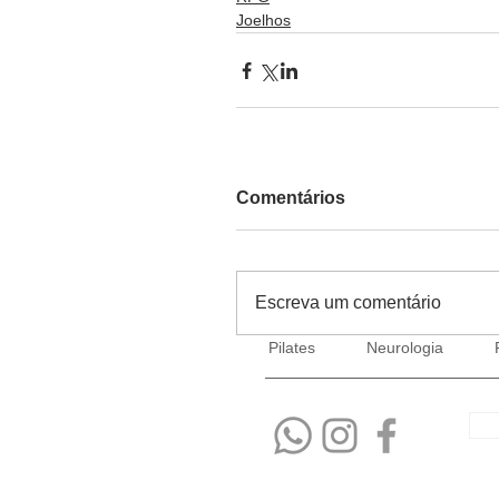
Joelhos
Comentários
Escreva um comentário
Pilates
Neurologia