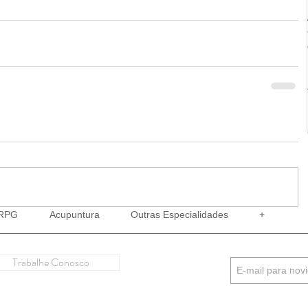
RPG
Acupuntura
Outras Especialidades
+
Trabalhe Conosco