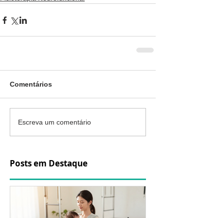
Comentários
Escreva um comentário
Posts em Destaque