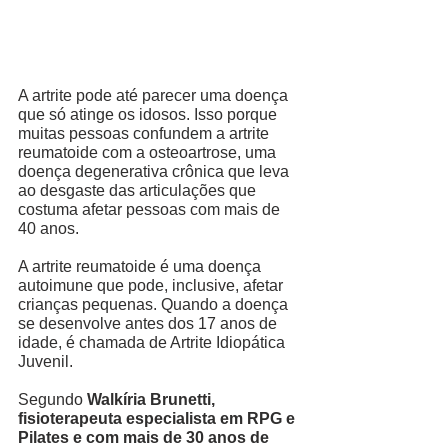
A artrite pode até parecer uma doença 
que só atinge os idosos. Isso porque 
muitas pessoas confundem a artrite 
reumatoide com a osteoartrose, uma 
doença degenerativa crônica que leva 
ao desgaste das articulações que 
costuma afetar pessoas com mais de 
40 anos.  
A artrite reumatoide é uma doença 
autoimune que pode, inclusive, afetar 
crianças pequenas. Quando a doença 
se desenvolve antes dos 17 anos de 
idade, é chamada de Artrite Idiopática 
Juvenil. 
Segundo 
Walkíria Brunetti, 
fisioterapeuta especialista em RPG e 
Pilates e com mais de 30 anos de 