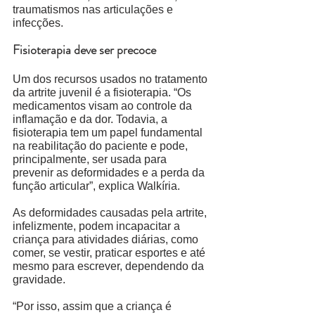
traumatismos nas articulações e 
infecções. 
Fisioterapia deve ser precoce
Um dos recursos usados no tratamento 
da artrite juvenil é a fisioterapia. “Os 
medicamentos visam ao controle da 
inflamação e da dor. Todavia, a 
fisioterapia tem um papel fundamental 
na reabilitação do paciente e pode, 
principalmente, ser usada para 
prevenir as deformidades e a perda da 
função articular”, explica Walkíria. 
As deformidades causadas pela artrite, 
infelizmente, podem incapacitar a 
criança para atividades diárias, como 
comer, se vestir, praticar esportes e até 
mesmo para escrever, dependendo da 
gravidade. 
“Por isso, assim que a criança é 