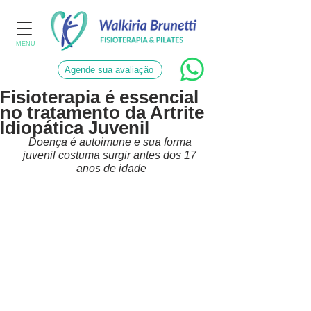
MENU
Agende sua avaliação
Fisioterapia é essencial
no tratamento da Artrite
Idiopática Juvenil
Doença é autoimune e sua forma 
juvenil costuma surgir antes dos 17 
anos de idade