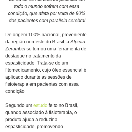
todo o mundo sofrem com essa 
condição, que afeta por volta de 80% 
dos pacientes com paralisia cerebral
De origem 100% nacional, proveniente 
da região nordeste do Brasil, a 
Alpinia 
Zerumbet
 se tornou uma ferramenta de 
destaque no tratamento da 
espasticidade. Trata-se de um 
fitomedicamento, cujo óleo essencial é 
aplicado durante as sessões de 
fisioterapia em pacientes com essa 
condição.  
Segundo um 
estudo
 feito no Brasil, 
quando associado à fisioterapia, o 
produto ajuda a reduzir a 
espasticidade, promovendo 