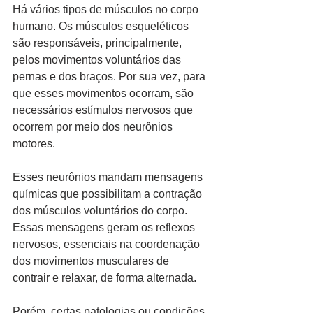
Há vários tipos de músculos no corpo 
humano. Os músculos esqueléticos 
são responsáveis, principalmente, 
pelos movimentos voluntários das 
pernas e dos braços. Por sua vez, para 
que esses movimentos ocorram, são 
necessários estímulos nervosos que 
ocorrem por meio dos neurônios 
motores.
Esses neurônios mandam mensagens 
químicas que possibilitam a contração 
dos músculos voluntários do corpo. 
Essas mensagens geram os reflexos 
nervosos, essenciais na coordenação 
dos movimentos musculares de 
contrair e relaxar, de forma alternada.
Porém, certas patologias ou condições 