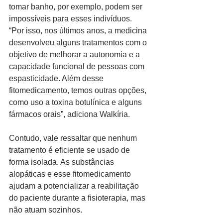
tomar banho, por exemplo, podem ser 
impossíveis para esses indivíduos. 
“Por isso, nos últimos anos, a medicina 
desenvolveu alguns tratamentos com o 
objetivo de melhorar a autonomia e a 
capacidade funcional de pessoas com 
espasticidade. Além desse 
fitomedicamento, temos outras opções, 
como uso a toxina botulínica e alguns 
fármacos orais”, adiciona Walkíria.
Contudo, vale ressaltar que nenhum 
tratamento é eficiente se usado de 
forma isolada. As substâncias 
alopáticas e esse fitomedicamento 
ajudam a potencializar a reabilitação 
do paciente durante a fisioterapia, mas 
não atuam sozinhos.