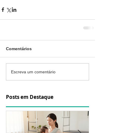
Comentários
Escreva um comentário
Posts em Destaque