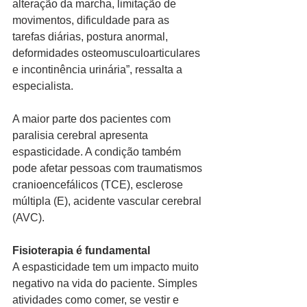
alteração da marcha, limitação de 
movimentos, dificuldade para as 
tarefas diárias, postura anormal, 
deformidades osteomusculoarticulares 
e incontinência urinária”, ressalta a 
especialista.  
A maior parte dos pacientes com 
paralisia cerebral apresenta 
espasticidade. A condição também 
pode afetar pessoas com traumatismos 
cranioencefálicos (TCE), esclerose 
múltipla (E), acidente vascular cerebral 
(AVC).
Fisioterapia é fundamental
A espasticidade tem um impacto muito 
negativo na vida do paciente. Simples 
atividades como comer, se vestir e 