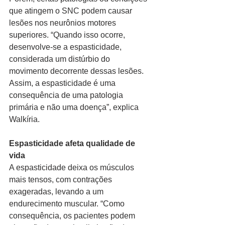
que atingem o SNC podem causar 
lesões nos neurônios motores 
superiores. “Quando isso ocorre, 
desenvolve-se a espasticidade, 
considerada um distúrbio do 
movimento decorrente dessas lesões. 
Assim, a espasticidade é uma 
consequência de uma patologia 
primária e não uma doença”, explica 
Walkíria.  
Espasticidade afeta qualidade de 
vida
A espasticidade deixa os músculos 
mais tensos, com contrações 
exageradas, levando a um 
endurecimento muscular. “Como 
consequência, os pacientes podem 