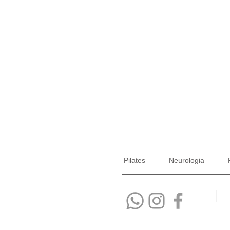
Pilates
Neurologia