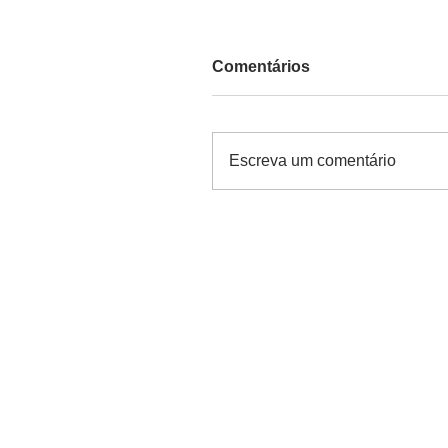
Comentários
Escreva um comentário