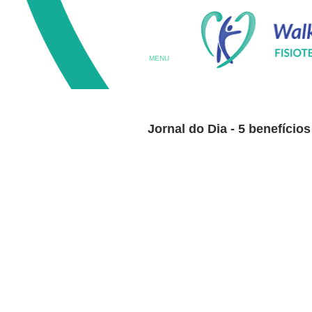
MENU
Jornal do Dia - 5 benefício