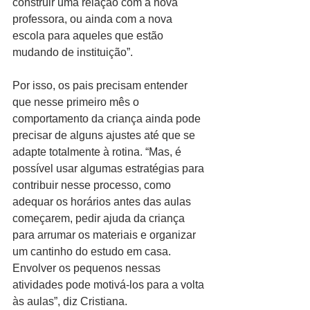
construir uma relação com a nova 
professora, ou ainda com a nova 
escola para aqueles que estão 
mudando de instituição”.
Por isso, os pais precisam entender 
que nesse primeiro mês o 
comportamento da criança ainda pode 
precisar de alguns ajustes até que se 
adapte totalmente à rotina. “Mas, é 
possível usar algumas estratégias para 
contribuir nesse processo, como 
adequar os horários antes das aulas 
começarem, pedir ajuda da criança 
para arrumar os materiais e organizar 
um cantinho do estudo em casa. 
Envolver os pequenos nessas 
atividades pode motivá-los para a volta 
às aulas”, diz Cristiana.