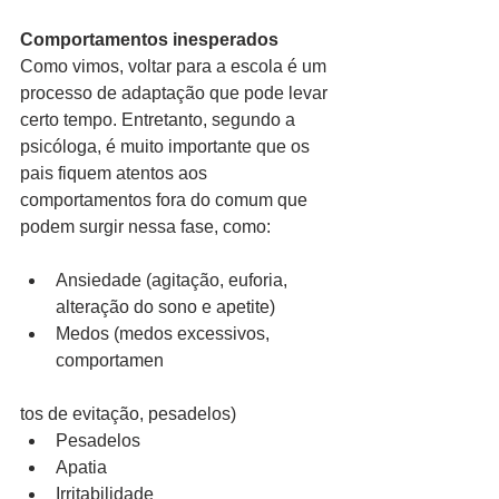
Comportamentos inesperados
Como vimos, voltar para a escola é um 
processo de adaptação que pode levar 
certo tempo. Entretanto, segundo a 
psicóloga, é muito importante que os 
pais fiquem atentos aos 
comportamentos fora do comum que 
podem surgir nessa fase, como:
Ansiedade (agitação, euforia, 
alteração do sono e apetite)  
Medos (medos excessivos, 
comportamen 
tos de evitação, pesadelos)  
Pesadelos  
Apatia  
Irritabilidade  