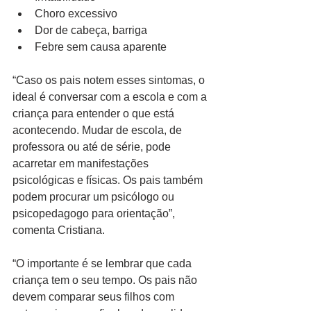
Choro excessivo  
Dor de cabeça, barriga  
Febre sem causa aparente 
“Caso os pais notem esses sintomas, o 
ideal é conversar com a escola e com a 
criança para entender o que está 
acontecendo. Mudar de escola, de 
professora ou até de série, pode 
acarretar em manifestações 
psicológicas e físicas. Os pais também 
podem procurar um psicólogo ou 
psicopedagogo para orientação”, 
comenta Cristiana.
“O importante é se lembrar que cada 
criança tem o seu tempo. Os pais não 
devem comparar seus filhos com 