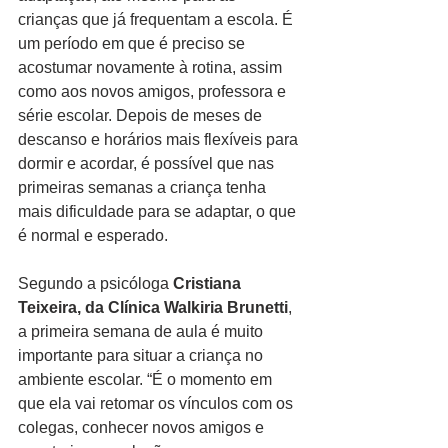
crianças que já frequentam a escola. É 
um período em que é preciso se 
acostumar novamente à rotina, assim 
como aos novos amigos, professora e 
série escolar. Depois de meses de 
descanso e horários mais flexíveis para 
dormir e acordar, é possível que nas 
primeiras semanas a criança tenha 
mais dificuldade para se adaptar, o que 
é normal e esperado.
Segundo a psicóloga 
Cristiana 
Teixeira, da Clínica Walkiria Brunetti
, 
a primeira semana de aula é muito 
importante para situar a criança no 
ambiente escolar. “É o momento em 
que ela vai retomar os vínculos com os 
colegas, conhecer novos amigos e 